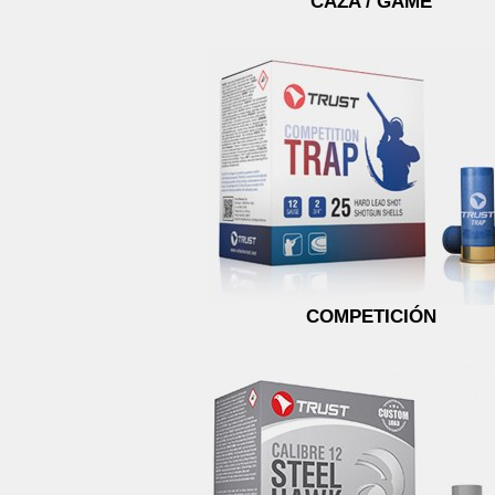
CAZA / GAME
COMPETICIÓN