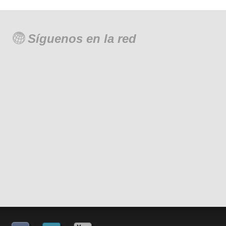
Síguenos en la red