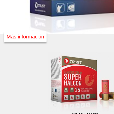
Más información