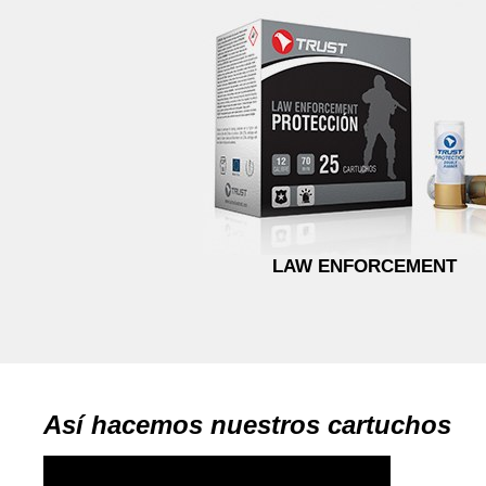
LAW ENFORCEMENT
Así hacemos nuestros cartuchos