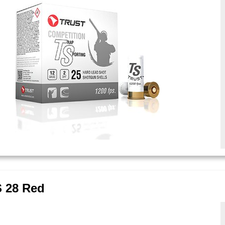
S 28 Red