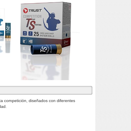
a competición, diseñados con diferentes
dad.