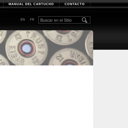
MANUAL DEL CARTUCHO
CONTACTO
EN
FR