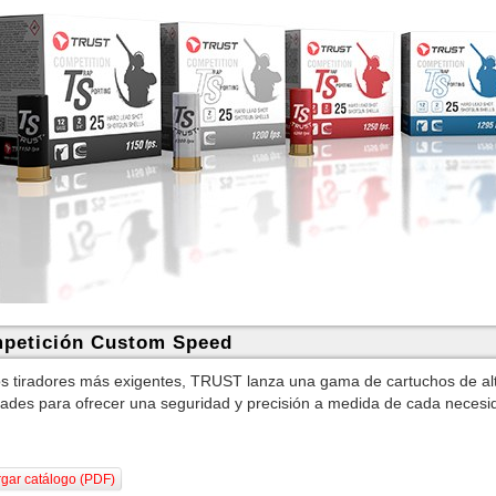
petición Custom Speed
os tiradores más exigentes, TRUST lanza una gama de cartuchos de alt
dades para ofrecer una seguridad y precisión a medida de cada necesi
gar catálogo (PDF)