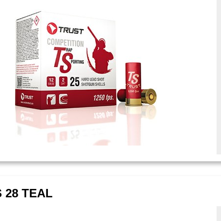
S 28 TEAL