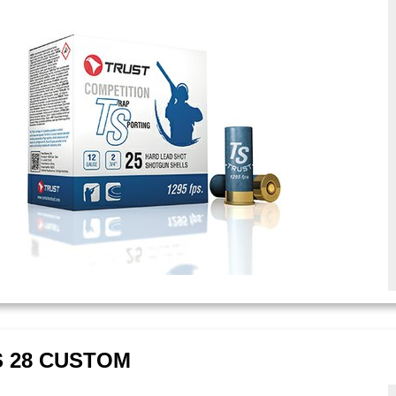
S 28 CUSTOM