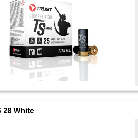
S 28 White