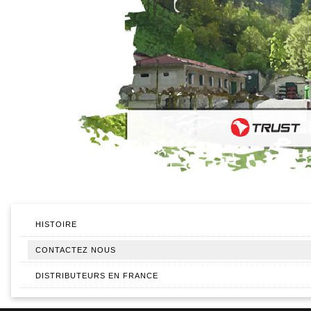
HISTOIRE
CONTACTEZ NOUS
DISTRIBUTEURS EN FRANCE