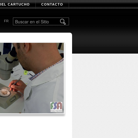
DEL CARTUCHO
CONTACTO
FR