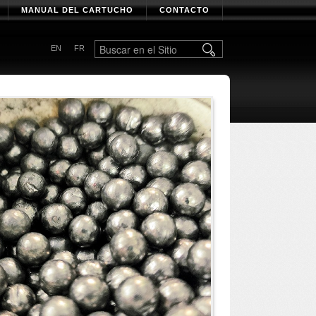
MANUAL DEL CARTUCHO
CONTACTO
EN
FR