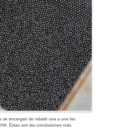
os se encargan de rebatir una a una las
CHA. Éstas son las conclusiones más