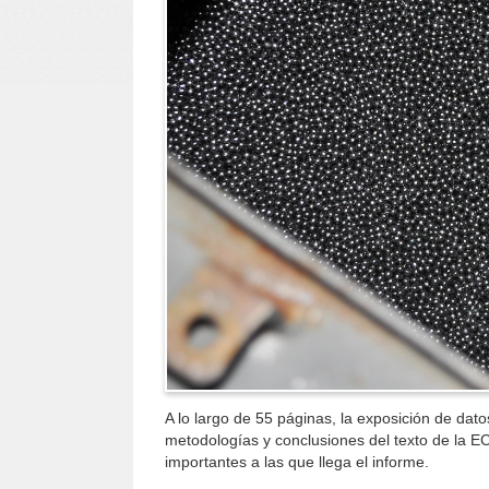
A lo largo de 55 páginas, la exposición de dat
metodologías y conclusiones del texto de la E
importantes a las que llega el informe.