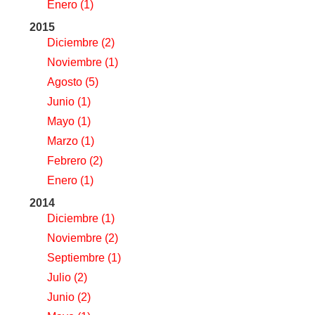
Enero
(1)
2015
Diciembre
(2)
Noviembre
(1)
Agosto
(5)
Junio
(1)
Mayo
(1)
Marzo
(1)
Febrero
(2)
Enero
(1)
2014
Diciembre
(1)
Noviembre
(2)
Septiembre
(1)
Julio
(2)
Junio
(2)