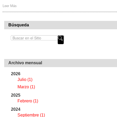
Leer Más
Búsqueda
Archivo mensual
2026
Julio
(1)
Marzo
(1)
2025
Febrero
(1)
2024
Septiembre
(1)