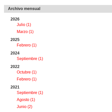
Archivo mensual
2026
Julio
(1)
Marzo
(1)
2025
Febrero
(1)
2024
Septiembre
(1)
2022
Octubre
(1)
Febrero
(1)
2021
Septiembre
(1)
Agosto
(1)
Junio
(2)