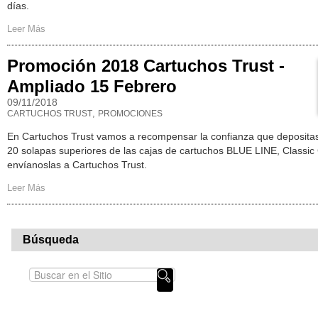
días.
Leer Más
Promoción 2018 Cartuchos Trust -
Ampliado 15 Febrero
09/11/2018
,
CARTUCHOS TRUST
PROMOCIONES
En Cartuchos Trust vamos a recompensar la confianza que deposita
20 solapas superiores de las cajas de cartuchos BLUE LINE, Classic 
envíanoslas a Cartuchos Trust.
Leer Más
Búsqueda