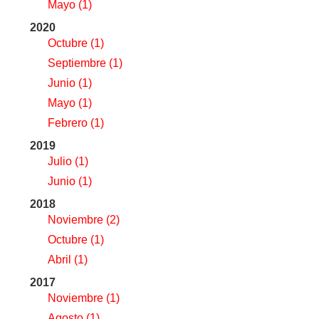
Mayo
(1)
2020
Octubre
(1)
Septiembre
(1)
Junio
(1)
Mayo
(1)
Febrero
(1)
2019
Julio
(1)
Junio
(1)
2018
Noviembre
(2)
Octubre
(1)
Abril
(1)
2017
Noviembre
(1)
Agosto
(1)