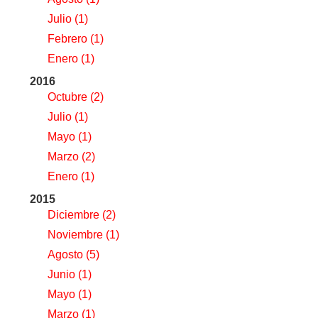
Julio
(1)
Febrero
(1)
Enero
(1)
2016
Octubre
(2)
Julio
(1)
Mayo
(1)
Marzo
(2)
Enero
(1)
2015
Diciembre
(2)
Noviembre
(1)
Agosto
(5)
Junio
(1)
Mayo
(1)
Marzo
(1)