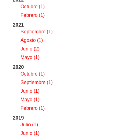
Octubre
(1)
Febrero
(1)
2021
Septiembre
(1)
Agosto
(1)
Junio
(2)
Mayo
(1)
2020
Octubre
(1)
Septiembre
(1)
Junio
(1)
Mayo
(1)
Febrero
(1)
2019
Julio
(1)
Junio
(1)