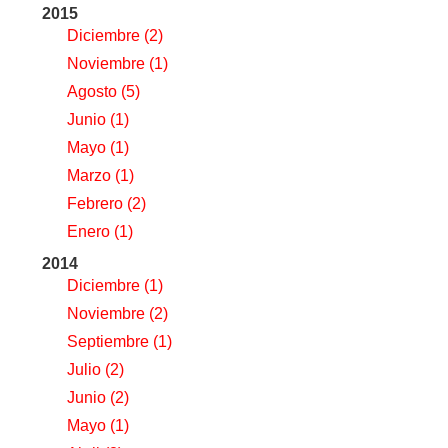
2015
Diciembre
(2)
Noviembre
(1)
Agosto
(5)
Junio
(1)
Mayo
(1)
Marzo
(1)
Febrero
(2)
Enero
(1)
2014
Diciembre
(1)
Noviembre
(2)
Septiembre
(1)
Julio
(2)
Junio
(2)
Mayo
(1)