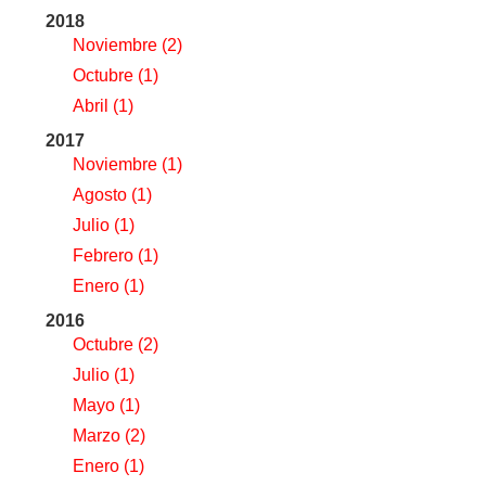
2018
Noviembre
(2)
Octubre
(1)
Abril
(1)
2017
Noviembre
(1)
Agosto
(1)
Julio
(1)
Febrero
(1)
Enero
(1)
2016
Octubre
(2)
Julio
(1)
Mayo
(1)
Marzo
(2)
Enero
(1)