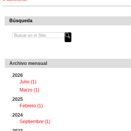
Búsqueda
Archivo mensual
2026
Julio
(1)
Marzo
(1)
2025
Febrero
(1)
2024
Septiembre
(1)
2022