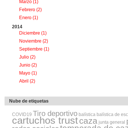
Marzo
(1)
Febrero
(2)
Enero
(1)
2014
Diciembre
(1)
Noviembre
(2)
Septiembre
(1)
Julio
(2)
Junio
(2)
Mayo
(1)
Abril
(2)
Nube de etiquetas
Tiro deportivo
COVID19
balística
balística de es
cartuchos trust
caza
junta general