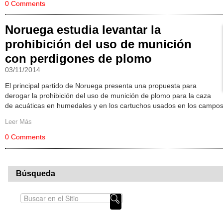
0 Comments
Noruega estudia levantar la
prohibición del uso de munición
con perdigones de plomo
03/11/2014
El principal partido de Noruega presenta una propuesta para
derogar la prohibición del uso de munición de plomo para la caza
de acuáticas en humedales y en los cartuchos usados en los campos d
Leer Más
0 Comments
Búsqueda