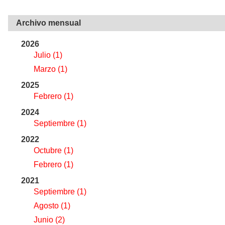
Archivo mensual
2026
Julio
(1)
Marzo
(1)
2025
Febrero
(1)
2024
Septiembre
(1)
2022
Octubre
(1)
Febrero
(1)
2021
Septiembre
(1)
Agosto
(1)
Junio
(2)