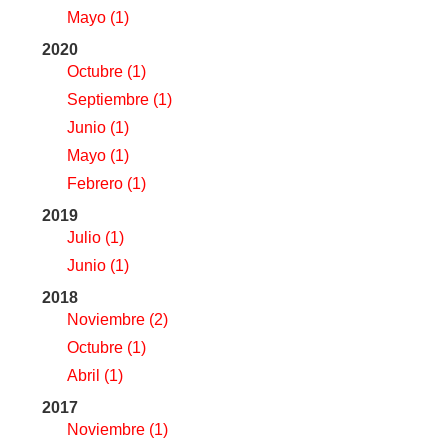
Mayo
(1)
2020
Octubre
(1)
Septiembre
(1)
Junio
(1)
Mayo
(1)
Febrero
(1)
2019
Julio
(1)
Junio
(1)
2018
Noviembre
(2)
Octubre
(1)
Abril
(1)
2017
Noviembre
(1)