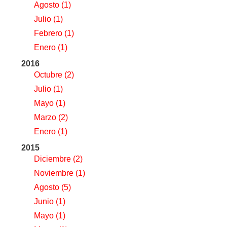
Agosto
(1)
Julio
(1)
Febrero
(1)
Enero
(1)
2016
Octubre
(2)
Julio
(1)
Mayo
(1)
Marzo
(2)
Enero
(1)
2015
Diciembre
(2)
Noviembre
(1)
Agosto
(5)
Junio
(1)
Mayo
(1)